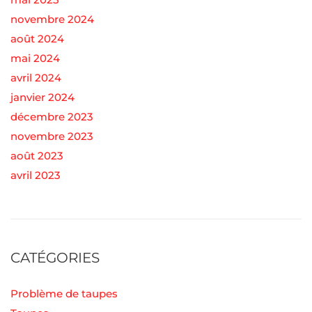
novembre 2024
août 2024
mai 2024
avril 2024
janvier 2024
décembre 2023
novembre 2023
août 2023
avril 2023
CATÉGORIES
Problème de taupes