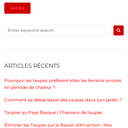
MORE
ARTICLES RÉCENTS
Pourquoi les taupes préfèrent elles les terrains arrosés
en période de chaleur ?
Comment se débarrasser des taupes dans son jardin ?
Taupier au Pays Basque | Chasseur de taupes
Éliminer les Taupes sur le Bassin d’Arcachon : Nos