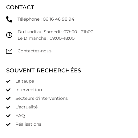
CONTACT
Téléphone : 06 16 46 98 94
Du lundi au Samedi : 07h00 - 21h00
Le Dimanche : 09:00–18:00
Contactez-nous
SOUVENT RECHERCHÉES
La taupe
Intervention
Secteurs d'interventions
L'actualité
FAQ
Réalisations