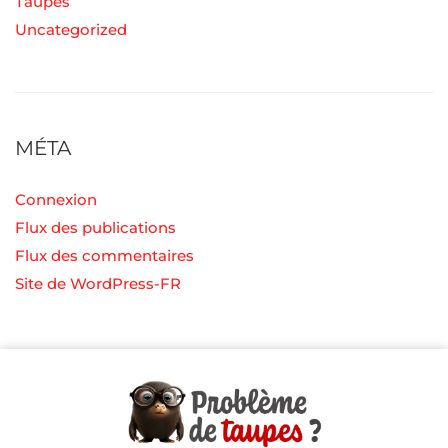
Taupes
Uncategorized
MÉTA
Connexion
Flux des publications
Flux des commentaires
Site de WordPress-FR