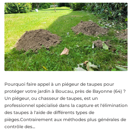
Pourquoi faire appel à un piégeur de taupes pour
protéger votre jardin à Boucau, près de Bayonne (64) ?
Un piégeur, ou chasseur de taupes, est un
professionnel spécialisé dans la capture et l'élimination
des taupes à l'aide de différents types de
pièges.Contrairement aux méthodes plus générales de
contrôle des...