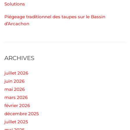
Solutions
Piégeage traditionnel des taupes sur le Bassin
d’Arcachon
ARCHIVES
juillet 2026
juin 2026
mai 2026
mars 2026
février 2026
décembre 2025
juillet 2025
mai 2025