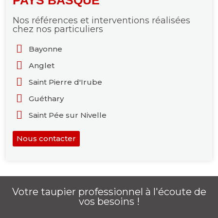
PAYS BASQUE
Nos références et interventions réalisées
chez nos particuliers
Bayonne
Anglet
Saint Pierre d'Irube
Guéthary
Saint Pée sur Nivelle
Nous contacter
Votre taupier professionnel à l'écoute de
vos besoins !