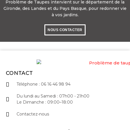
Problème de Taupes intervient sur le département de la
Gironde, des Landes et du Pays Basque, pour redonner vie
à vos jardins.
NOUS CONTACTER
06 16 46 98 94
CONTACT
Téléphone : 06 16 46 98 94
Du lundi au Samedi : 07h00 - 21h00
Le Dimanche : 09:00–18:00
Contactez-nous