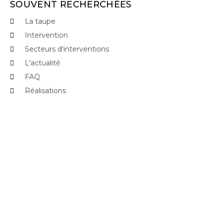
SOUVENT RECHERCHÉES
La taupe
Intervention
Secteurs d'interventions
L'actualité
FAQ
Réalisations