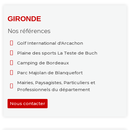
GIRONDE
Nos références
Golf International d'Arcachon
Plaine des sports La Teste de Buch
Camping de Bordeaux
Parc Majolan de Blanquefort
Mairies, Paysagistes, Particuliers et
Professionnels du département
Nous contacter