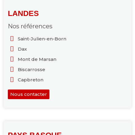
LANDES
Nos références
Saint-Julien-en-Born
Dax
Mont de Marsan
Biscarrosse
Capbreton
Nous contacter