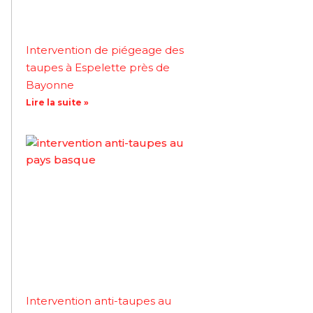
Intervention de piégeage des
taupes à Espelette près de
Bayonne
Lire la suite »
Intervention anti-taupes au