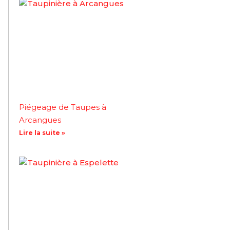
Piégeage de Taupes à
Arcangues
Lire la suite »