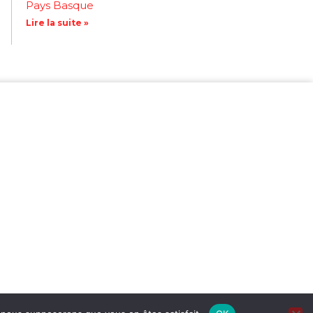
Pays Basque
Lire la suite »