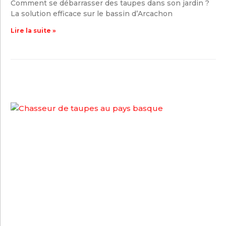
Comment se débarrasser des taupes dans son jardin ?
La solution efficace sur le bassin d’Arcachon
Lire la suite »