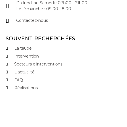
Du lundi au Samedi : 07h00 - 21h00
Le Dimanche : 09:00–18:00
Contactez-nous
SOUVENT RECHERCHÉES
La taupe
Intervention
Secteurs d'interventions
L'actualité
FAQ
Réalisations