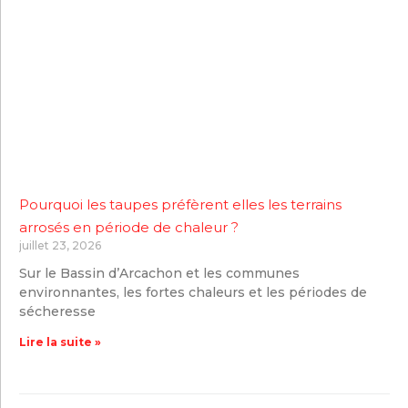
Pourquoi les taupes préfèrent elles les terrains
arrosés en période de chaleur ?
juillet 23, 2026
Sur le Bassin d’Arcachon et les communes
environnantes, les fortes chaleurs et les périodes de
sécheresse
Lire la suite »