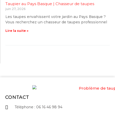
Taupier au Pays Basque | Chasseur de taupes
juin 27, 2026
Les taupes envahissent votre jardin au Pays Basque ?
Vous recherchez un chasseur de taupes professionnel
Lire la suite »
CONTACT
Téléphone : 06 16 46 98 94