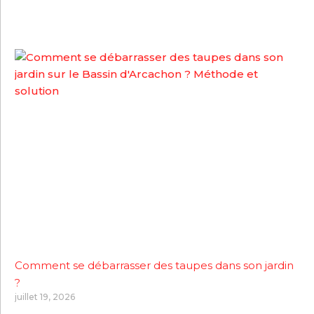
Comment se débarrasser des taupes dans son jardin
?
juillet 19, 2026