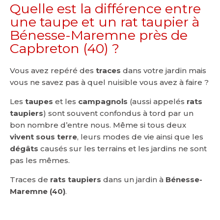
Quelle est la différence entre
une taupe et un rat taupier à
Bénesse-Maremne près de
Capbreton (40) ?
Vous avez repéré des
traces
dans votre jardin mais
vous ne savez pas à quel nuisible vous avez à faire ?
Les
taupes
et les
campagnols
(aussi appelés
rats
taupiers
) sont souvent confondus à tord par un
bon nombre d’entre nous. Même si tous deux
vivent sous terre
, leurs modes de vie ainsi que les
dégâts
causés sur les terrains et les jardins ne sont
pas les mêmes.
Traces de
rats taupiers
dans un jardin à
Bénesse-
Maremne (40)
.